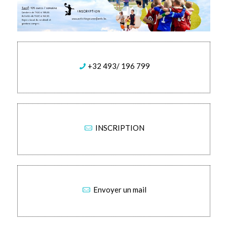
+32 493/ 196 799
INSCRIPTION
Envoyer un mail