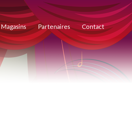
Magasins
Partenaires
Contact