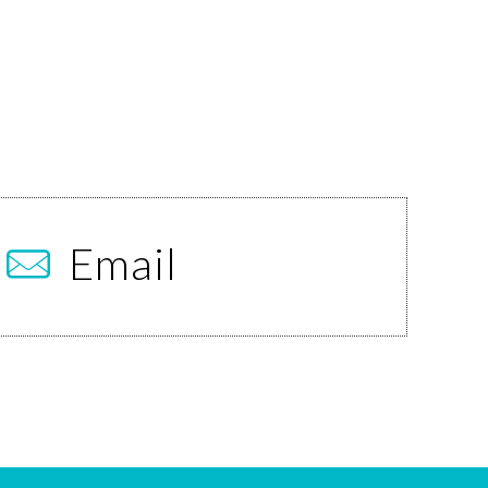
Email