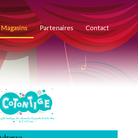
Magasins
Partenaires
Contact
Adresse