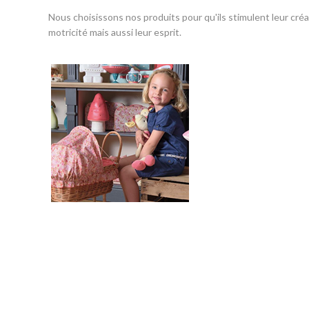
Nous choisissons nos produits pour qu'ils stimulent leur créat
motricité mais aussi leur esprit.