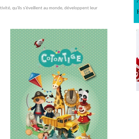
ivité, qu'ils s'éveillent au monde, développent leur