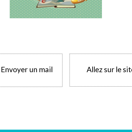
Envoyer un mail
Allez sur le si