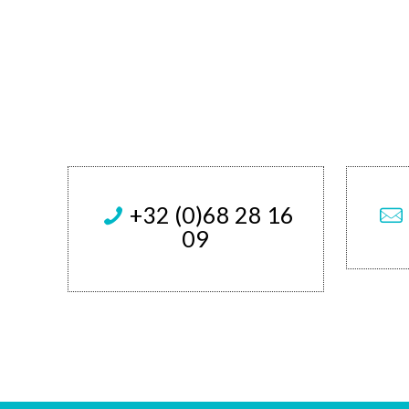
+32 (0)68 28 16
09